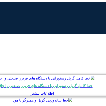
خط کامل گریل رستورانی با دستگاه های فریزر صنعتی و اجاق
اطلاعات بیشتر