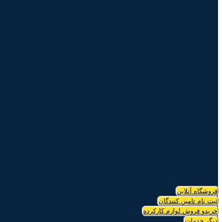
فروشگاه آنلاین
ثبت نام تامین کنندگان
خریدو فروش لوازم کارکرده
دیگر خدمات