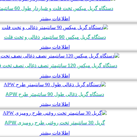
دستگاه گریل میکس تخت فلت و شیاردار طول 60 سانتیمتر
اطلاعات بیشتر
دستگاه گریل میکس 90 سانتیمتر ذغالی و تخت فلت
اطلاعات بیشتر
دستگاه گریل میکس 120 سانتیمتر نصف ذغالی نصف تخت فلت
اطلاعات بیشتر
دستگاه گریل ذغالی طول 90 سانتیمتر طرح APW
اطلاعات بیشتر
گریل 30 سانتیمتر تخت روغنی طرح رومیزی APW
اطلاعات بیشتر