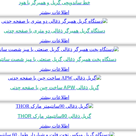
خط ساندویچی گریل و همبرگر با هود
اطلاعات بیشتر
دستگاه گریل همبرگر ذغالی دو متری با صفحه چدنی
اطلاعات بیشتر
دستگاه پخت همبرگر ذغالی گریل صنعتی با میز شصت سانتی
اطلاعات بیشتر
گریل ذغالی APW ساخت چین با صفحه چدنی
اطلاعات بیشتر
گریل ذغالی 90سانتیمتر مارک THOR
اطلاعات بیشتر