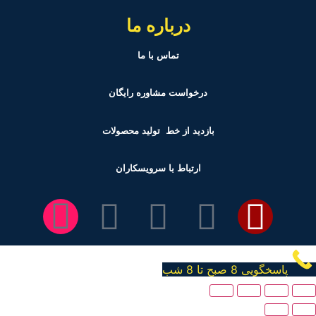
درباره ما
تماس با ما
درخواست مشاوره رایگان
بازدید از خط تولید
محصولات
ارتباط با سرویسکاران
پاسخگویی 8 صبح تا 8 شب