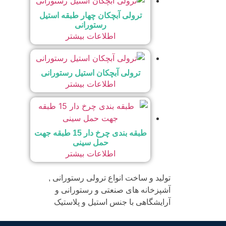
ترولی آبچکان چهار طبقه استیل
رستورانی
اطلاعات بیشتر
ترولی آبچکان استیل رستورانی
اطلاعات بیشتر
طبقه بندی چرخ دار 15 طبقه جهت
حمل سینی
اطلاعات بیشتر
تولید و ساخت انواع ترولی رستورانی ,
آشپزخانه های صنعتی و رستورانی و
آرایشگاهی با جنس استیل و پلاستیک