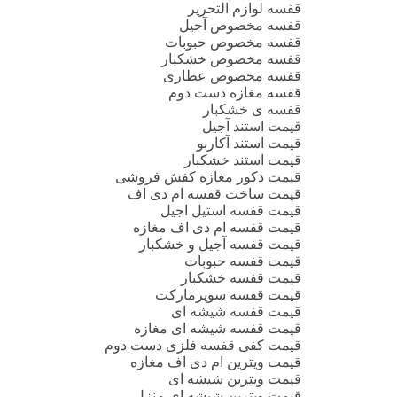
قفسه لوازم التحریر
قفسه مخصوص آجیل
قفسه مخصوص حبوبات
قفسه مخصوص خشکبار
قفسه مخصوص عطاری
قفسه مغازه دست دوم
قفسه ی خشکبار
قیمت استند آجیل
قیمت استند آکاربو
قیمت استند خشکبار
قیمت دکور مغازه کفش فروشی
قیمت ساخت قفسه ام دی اف
قیمت قفسه استیل اجیل
قیمت قفسه ام دی اف مغازه
قیمت قفسه آجیل و خشکبار
قیمت قفسه حبوبات
قیمت قفسه خشکبار
قیمت قفسه سوپرمارکت
قیمت قفسه شیشه ای
قیمت قفسه شیشه ای مغازه
قیمت کفی قفسه فلزی دست دوم
قیمت ویترین ام دی اف مغازه
قیمت ویترین شیشه ای
قیمت ویترین شیشه ای منزل