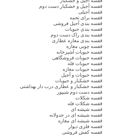
قفسه آجیل و خشکبار
قفسه آجیل و خشکبار دست دوم
قفسه آجیلی
قفسه برای تخمه
قفسه بندی آجیل فروشی
قفسه بندی حبوبات
قفسه بندی راک دست دوم
قفسه بندی مغازه عطاری
قفسه چوبی مغازه
قفسه حبوبات آشپزخانه
قفسه حبوبات فروشگاهی
قفسه حبوبات فله
قفسه حبوبات مغازه
قفسه حبوبات و آجیل
قفسه خشکبار و حبوبات
قفسه خشکبار و عطاری درب دار بهداشتی
قفسه دست دوم شیپور
قفسه شکلات
قفسه شکلات فله
قفسه شیشه ای
قفسه شیشه ای در جدولانه
قفسه شیشه ای مغازه
قفسه فلزی دیوار
قفسه کفش فروشی