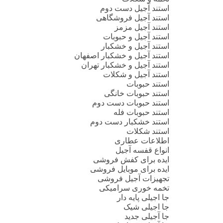
استند آجیل دست دوم
استند آجیل فروشگاهی
استند آجیل مزمز
استند آجیل و حبوبات
استند آجیل و خشکبار
استند آجیل و خشکبار اصفهان
استند آجیل و خشکبار تهران
استند آجیل و شکلات
استند حبوبات
استند حبوبات خانگی
استند حبوبات دست دوم
استند حبوبات فله
استند خشکبار دست دوم
استند شکلات
اطلاعات عطاری
انواع قفسه آجیل
ایده برای کفش فروشی
ایده برای موبایل فروشی
تجهیزات آجیل فروشی
تخمه خوری سرامیکی
جا اجیلی پایه دار
جا اجیلی شیک
جا آجیلی جدید