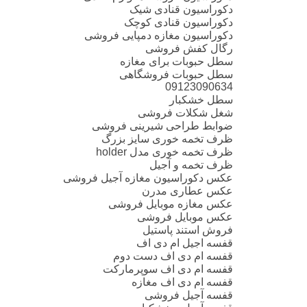
دکوراسیون قنادی شیک
دکوراسیون قنادی کوچک
دکوراسیون مغازه دمپایی فروشی
رگال کفش فروشی
سطل حبوبات برای مغازه
سطل حبوبات فروشگاهی
09123090634
سطل خشکبار
شغل شکلات فروشی
ضوابط طراحی شیرینی فروشی
ظرف تخمه خوری سایز بزرگ
ظرف تخمه خوری مدل holder
ظرف تخمه و آجیل
عکس دکوراسیون مغازه آجیل فروشی
عکس عطاری مدرن
عکس مغازه موبایل فروشی
عکس موبایل فروشی
فروش استند پاستیل
قفسه اجیل ام دی اف
قفسه ام دی اف دست دوم
قفسه ام دی اف سوپرمارکت
قفسه ام دی اف مغازه
قفسه آجیل فروشی