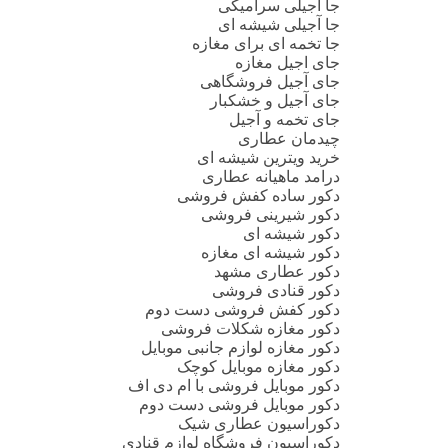
جا آجیلی سرامیکی
جا آجیلی شیشه ای
جا تخمه ای برای مغازه
جای اجیل مغازه
جای آجیل فروشگاهی
جای آجیل و خشکبار
جای تخمه و آجیل
چیدمان عطاری
خرید ویترین شیشه ای
درامد ماهیانه عطاری
دکور ساده کفش فروشی
دکور شیرینی فروشی
دکور شیشه ای
دکور شیشه ای مغازه
دکور عطاری مشهد
دکور قنادی فروشی
دکور کفش فروشی دست دوم
دکور مغازه شکلات فروشی
دکور مغازه لوازم جانبی موبایل
دکور مغازه موبایل کوچک
دکور موبایل فروشی با ام دی اف
دکور موبایل فروشی دست دوم
دکوراسیون عطاری شیک
دکوراسیون فروشگاه لوازم قنادی