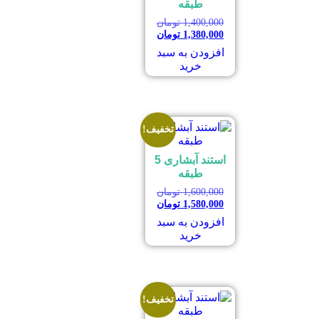
طبقه
1,400,000
تومان
1,380,000
تومان
افزودن به سبد
خرید
تخفیف!
استند آبشاری 5
طبقه
1,600,000
تومان
1,580,000
تومان
افزودن به سبد
خرید
تخفیف!