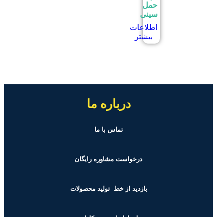
حمل
سینی
اطلاعات
بیشتر
درباره ما
تماس با ما
درخواست مشاوره رایگان
بازدید از خط تولید
محصولات