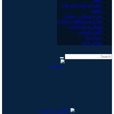
تجهیزات آشپزخانه های
صنعتی
میز و صندلی , مبلمان
لوازم فروشگاهی و قنادی
مشاوره راه اندازی
گالری تصاویر
درباره ما
تماس با ما