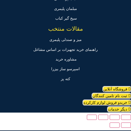
مبلمان پلیمری
سیخ گیر کباب
مقالات منتخب
میز و صندلی پلیمری
راهنمای خرید تجهیزات بر اساس مشاغل
مشاوره خرید
اسپرسو ساز بیزرا
کته پز
فروشگاه آنلاین
ثبت نام تامین کنندگان
خریدو فروش لوازم کارکرده
دیگر خدمات