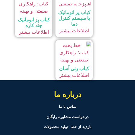
کباب پز اتوماتیک
با سیستم کنترل
کباب پز اتوماتیک
دما
چند کاره
اطلاعات بیشتر
اطلاعات بیشتر
کباب زنی آسان
اطلاعات بیشتر
درباره ما
تماس با ما
درخواست مشاوره رایگان
بازدید از خط تولید
محصولات