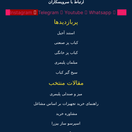
ارتباط با سرویسکاران
Instagram
Telegram
Youtube
Whatsapp
Film
پربازدیدها
استند آجیل
کباب پز صنعتی
کباب پز خانگی
مبلمان پلیمری
سیخ گیر کباب
مقالات منتخب
میز و صندلی پلیمری
راهنمای خرید تجهیزات بر اساس مشاغل
مشاوره خرید
اسپرسو ساز بیزرا