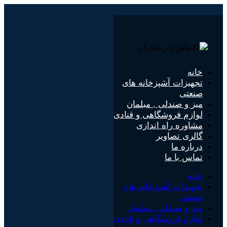
پرش
به
محتوا
خانه
تجهیزات آشپزخانه های
صنعتی
میز و صندلی , مبلمان
لوازم فروشگاهی و قنادی
مشاوره راه اندازی
گالری تصاویر
درباره ما
تماس با ما
خانه
تجهیزات آشپزخانه های
صنعتی
میز و صندلی , مبلمان
لوازم فروشگاهی و قنادی