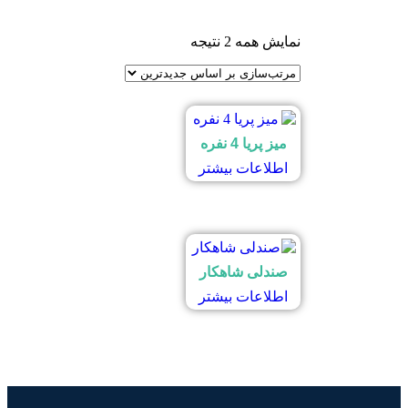
نمایش همه 2 نتیجه
میز پریا 4 نفره
اطلاعات بیشتر
صندلی شاهکار
اطلاعات بیشتر