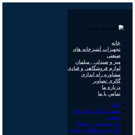
پرش
به
محتوا
خانه
تجهیزات آشپزخانه های
صنعتی
میز و صندلی , مبلمان
لوازم فروشگاهی و قنادی
مشاوره راه اندازی
گالری تصاویر
درباره ما
تماس با ما
خانه
تجهیزات آشپزخانه های
صنعتی
میز و صندلی , مبلمان
لوازم فروشگاهی و قنادی