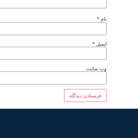
نام
*
ایمیل
*
وب‌ سایت