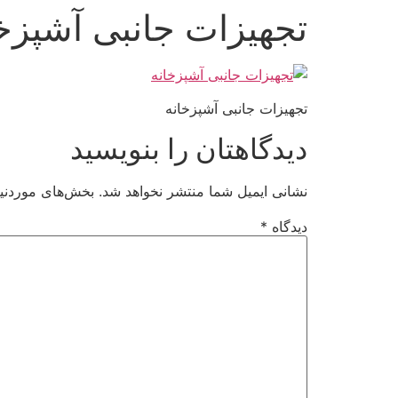
تجهیزات جانبی آشپزخ
تجهیزات جانبی آشپزخانه
دیدگاهتان را بنویسید
نشانی ایمیل شما منتشر نخواهد شد.
بخش‌های موردنیا
دیدگاه
*