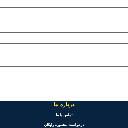
درباره ما
تماس با ما
درخواست مشاوره رایگان