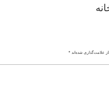
انه
ز علامت‌گذاری شده‌اند
*