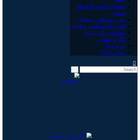
تجهیزات آشپزخانه های
صنعتی
میز و صندلی , مبلمان
لوازم فروشگاهی و قنادی
مشاوره راه اندازی
گالری تصاویر
درباره ما
تماس با ما