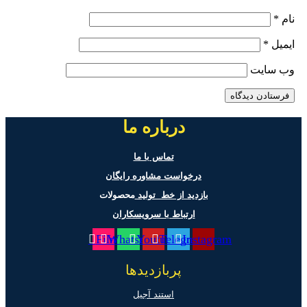
ام
*
یمیل
*
ب‌ سایت
درباره ما
تماس با ما
درخواست مشاوره رایگان
بازدید از خط تولید
محصولات
ارتباط با سرویسکاران
Film
Whatsapp
Youtube
Telegram
Instagram
پربازدیدها
استند آجیل