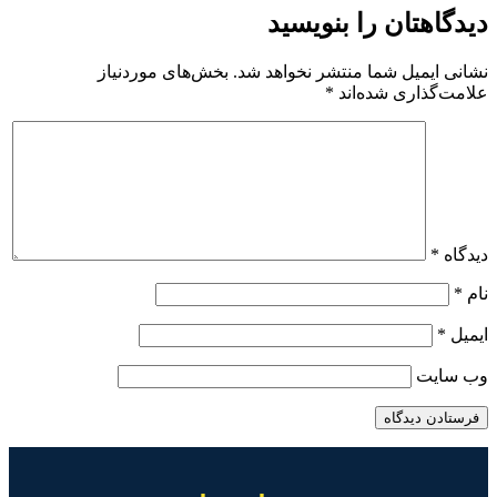
دیدگاهتان را بنویسید
نشانی ایمیل شما منتشر نخواهد شد.
بخش‌های موردنیاز
علامت‌گذاری شده‌اند
*
دیدگاه
*
نام
*
ایمیل
*
وب‌ سایت