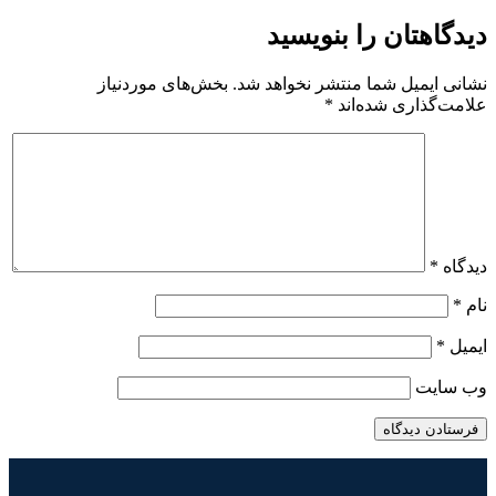
دیدگاهتان را بنویسید
نشانی ایمیل شما منتشر نخواهد شد.
بخش‌های موردنیاز
علامت‌گذاری شده‌اند
*
دیدگاه
*
نام
*
ایمیل
*
وب‌ سایت