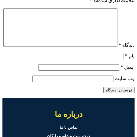
علامت‌گذاری شده‌اند
*
دیدگاه
*
نام
*
ایمیل
*
وب‌ سایت
درباره ما
تماس با ما
درخواست مشاوره رایگان