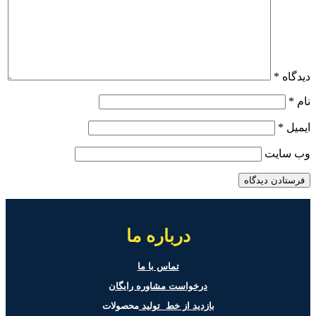
دیدگاه
*
نام
*
ایمیل
*
وب‌ سایت
درباره ما
تماس با ما
درخواست مشاوره رایگان
بازدید از خط تولید
محصولات