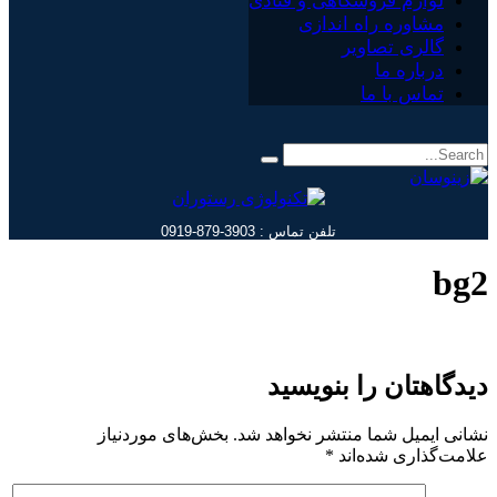
لوازم فروشگاهی و قنادی
مشاوره راه اندازی
گالری تصاویر
درباره ما
تماس با ما
تلفن تماس : 3903-879-0919
bg2
دیدگاهتان را بنویسید
نشانی ایمیل شما منتشر نخواهد شد.
بخش‌های موردنیاز
علامت‌گذاری شده‌اند
*