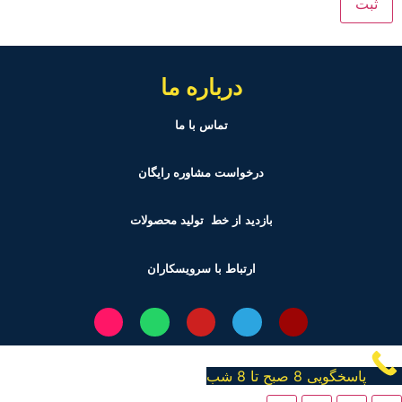
درباره ما
تماس با ما
درخواست مشاوره رایگان
بازدید از خط تولید
محصولات
ارتباط با سرویسکاران
پاسخگویی 8 صبح تا 8 شب