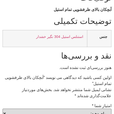
آبچکان بالای ظرفشویی تمام استیل
توضیحات تکمیلی
جنس
استنلس استیل 304 نگیر خشدار
نقد و بررسی‌ها
هنوز بررسی‌ای ثبت نشده است.
اولین کسی باشید که دیدگاهی می نویسد “آبچکان بالای ظرفشویی
تمام استیل”
نشانی ایمیل شما منتشر نخواهد شد.
بخش‌های موردنیاز
علامت‌گذاری شده‌اند
*
امتیاز شما
*