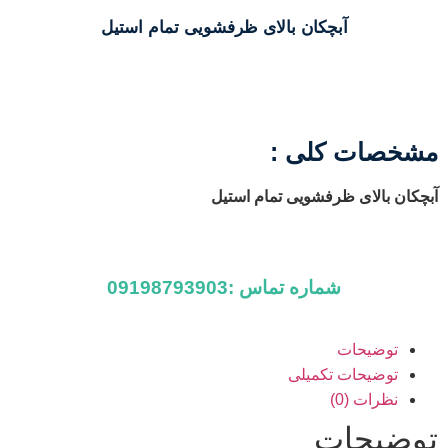
آبچکان بالای ظرفشویی تمام استیل
مشخصات کلی :
آبچکان بالای ظرفشویی تمام استیل
شماره تماس :09198793903
توضیحات
توضیحات تکمیلی
نظرات (0)
توضیحات