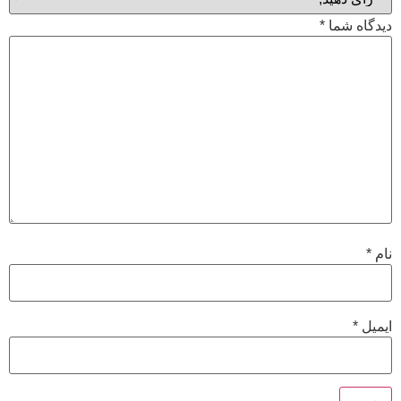
دیدگاه شما
*
نام
*
ایمیل
*