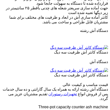
قرارداده شده تا دستگاه به سهولت جابجا شود
جهت آماده سازی سریعتر شعله های چدنی باقطر ۲۵ سانتیمتر در
زیر دیگها تعبیه شده است
کانتر آماده سازی آش در ابعاد و ظرفیت های مختلف برای شما
مشتریان قابل طراحی و ساخت می باشد.
دستگاه آش رشته
دستگاه کانتر آش ظرفیت سه دیگ
دستگاه آش
دستگاه کانتر آش ظرفیت سه دیگ
قیمت مناسب و کیفیت عالی
دستگاه آش رشته ارائه به همراه یک سال گارانتی و ده سال خدمات
پس از فروش انواع
تجهیزات رستوران
تقدیم مشتریان عزیز می
گردد.
Three-pot capacity counter ash machine