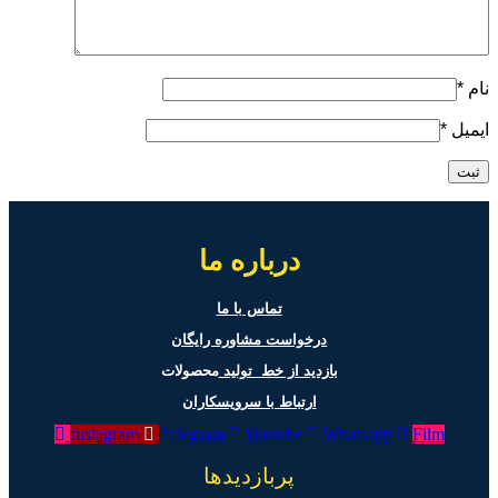
نام
*
ایمیل
*
درباره ما
تماس با ما
درخواست مشاوره رایگان
بازدید از خط تولید
محصولات
ارتباط با سرویسکاران
Instagram
Telegram
Youtube
Whatsapp
Film
پربازدیدها