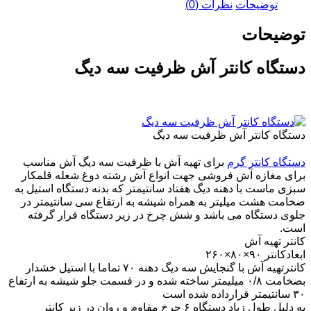
توضیحات
نظرات (0)
توضیحات
دستگاه کانتر آش ظرفیت سه دیگ
دستگاه کانتر آش ظرفیت سه دیگ
دستگاه کانتر گرم
برای تهیه آش با ظرفیت سه دیگ آش مناسب
برای مغازه آش فروشی جهت انواع آش رشته دوغ شعله قلمکار
سبزی ماست با دهنه دیگ هفتاد سانتیمتر که بدنه دستگاه استیل به
ضخامت هشت میلیتر به همراه شیشه به ارتفاع سی سانتیمتر در
جلوی دستگاه می باشد و شش چرخ در زیر دستگاه قرار گرفته
است.
کانتر تهیه آش
ابعادکانتر ۹۰×۸۰×۲۶۰
کانترتهیه آش با گنجایش سه دیگ دهنه ۷۰ تماما با استیل خشدار
بضخامت ۰/۸ میلیمتر ساخته شده و در قسمت جلو شیشه به ارتفاع
۳۰ سانتیمتر قرارداده شده است
به دلیل طول زیاد دستگاه ۶ چرخ مقاوم و روان در زیر کانتر