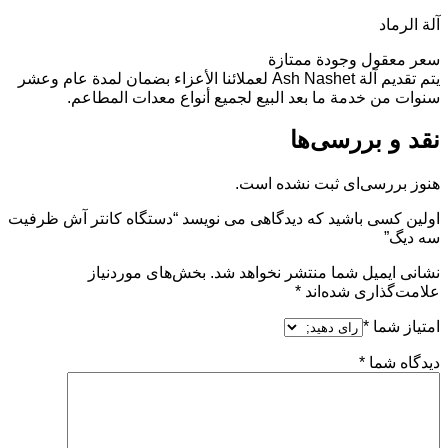
آلة الرماد
سعر معقول وجودة ممتازة
يتم تقديم آلة Ash Nashet لعملائنا الأعزاء بضمان لمدة عام وعشر
سنوات من خدمة ما بعد البيع لجميع أنواع معدات المطاعم.
نقد و بررسی‌ها
هنوز بررسی‌ای ثبت نشده است.
اولین کسی باشید که دیدگاهی می نویسد “دستگاه کانتر آش ظرفیت
سه دیگ”
نشانی ایمیل شما منتشر نخواهد شد.
بخش‌های موردنیاز
علامت‌گذاری شده‌اند
*
امتیاز شما
*
دیدگاه شما
*