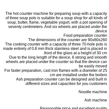
The hot counter machine for preparing soup with a capacity
of three soup pots is suitable for a soup shop for all kinds of
soup, butter, flame, vegetable yogurt, with a pot opening of
seventy centimeters. And six wheels are placed under the
device.
Food preparation counter
The dimensions of the counter are 90x80x260
The cooking counter with a capacity of three 70-hole pots is
made entirely of 0.8 mm thick stainless steel and is placed in
front of the glass at a height of 30 cm.
Due to the long length of the device, 6 strong and smooth
wheels are placed under the counter so that the device can
be easily moved
For faster preparation, cast iron flames with a diameter of 25
cm are installed under the boilers
Ash preparation counter can be designed and built in
different sizes and capacities for you customers.
Noodle machine
Ash machine
Reasonable price and excellent quality