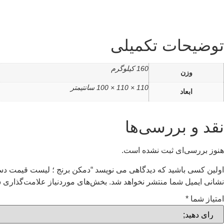
توضیحات تکمیلی
160 کیلوگرم
وزن
110 × 110 × 100 سانتیمتر
ابعاد
نقد و بررسی‌ها
هنوز بررسی‌ای ثبت نشده است.
اولین کسی باشید که دیدگاهی می نویسد “دمکن برنج ؛ لیست قیمت دست
نشانی ایمیل شما منتشر نخواهد شد.
بخش‌های موردنیاز علامت‌گذاری ش
امتیاز شما
*