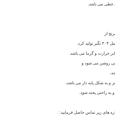
 خطی می باشد.
ابر حرارت و گرما می باشد.
حتی روشن می شود و
د،
 به راحتی پخته شود.
ه های زیر تماس حاصل فرمایید :