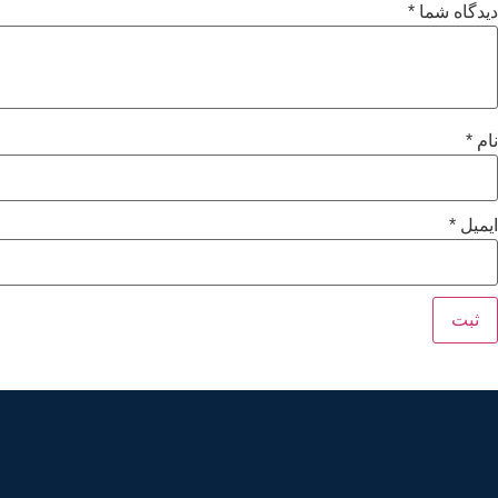
دیدگاه شما
*
نام
*
ایمیل
*