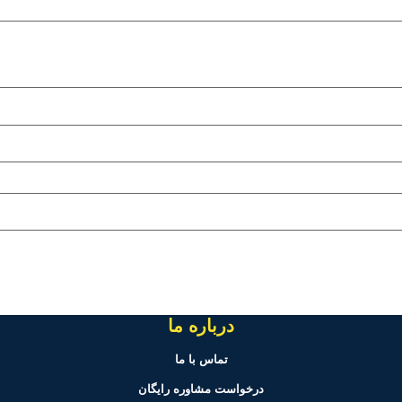
درباره ما
تماس با ما
درخواست مشاوره رایگان