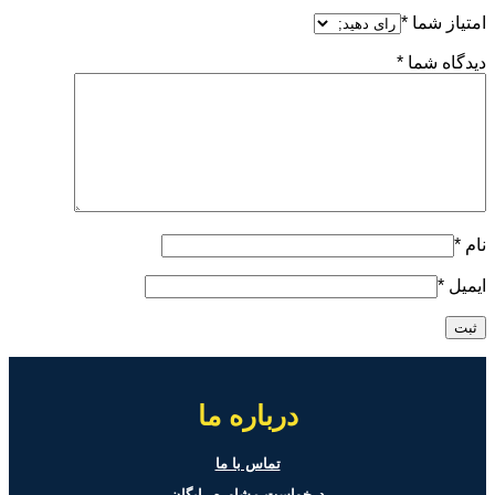
امتیاز شما
*
دیدگاه شما
*
نام
*
ایمیل
*
درباره ما
تماس با ما
درخواست مشاوره رایگان