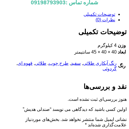
شماره تماس :09198793903
توضیحات تکمیلی
نظرات (0)
توضیحات تکمیلی
وزن
4 کیلوگرم
ابعاد
40 × 40 × 45 سانتیمتر
رنگ آبکاری طلائی
,
سفید
,
طرح چوب
,
طلائی
,
قهوه ای
,
رنگ
گردوئی
نقد و بررسی‌ها
هنوز بررسی‌ای ثبت نشده است.
اولین کسی باشید که دیدگاهی می نویسد “صندلی هدیش”
نشانی ایمیل شما منتشر نخواهد شد.
بخش‌های موردنیاز
علامت‌گذاری شده‌اند
*