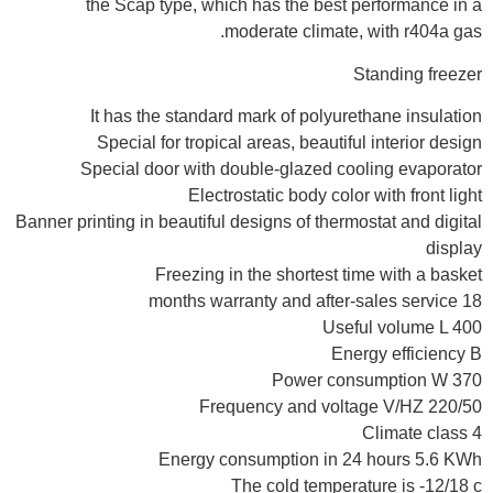
the Scap type, which has the best performance in a
moderate climate, with r404a gas.
Standing freezer
It has the standard mark of polyurethane insulation
Special for tropical areas, beautiful interior design
Special door with double-glazed cooling evaporator
Electrostatic body color with front light
Banner printing in beautiful designs of thermostat and digital
display
Freezing in the shortest time with a basket
18 months warranty and after-sales service
Useful volume L 400
Energy efficiency B
Power consumption W 370
Frequency and voltage V/HZ 220/50
Climate class 4
Energy consumption in 24 hours 5.6 KWh
The cold temperature is -12/18 c