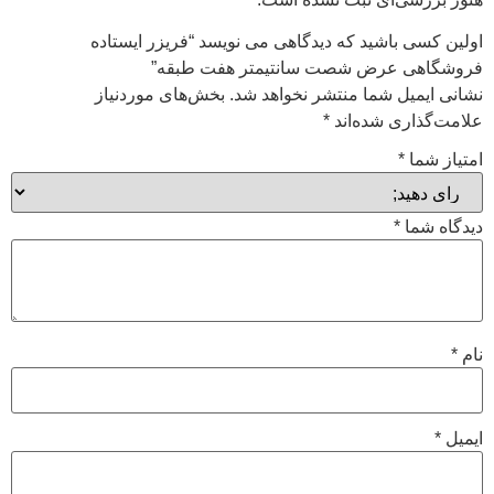
اولین کسی باشید که دیدگاهی می نویسد “فریزر ایستاده
فروشگاهی عرض شصت سانتیمتر هفت طبقه”
نشانی ایمیل شما منتشر نخواهد شد.
بخش‌های موردنیاز
علامت‌گذاری شده‌اند
*
امتیاز شما
*
دیدگاه شما
*
نام
*
ایمیل
*