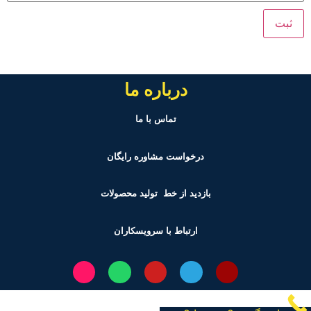
درباره ما
تماس با ما
درخواست مشاوره رایگان
بازدید از خط تولید
محصولات
ارتباط با سرویسکاران