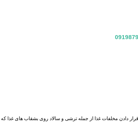
ر دادن مخلفات غذا از جمله ترشی و سالاد روی بشقاب های غذا که ا