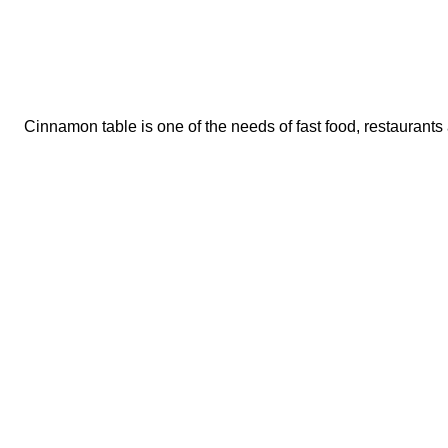
Cinnamon table is one of the needs of fast food, restaurants 