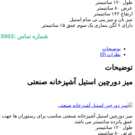
طول ۱۲۰ سانتیمتر
عرض ۸۰ سانتیمتر
ارتفاع ۱۴۲ سانتیمتر
میز نان و میز پنی نی تمام استیل
دارای ۶ لگن بنماری یک سوم عمق ۱۵ سانتیمتر
شماره تماس :09198793903
توضیحات
نظرات (0)
توضیحات
میز دورچین استیل آشپزخانه صنعتی
میز دورچین استیل آشپزخانه صنعتی مناسب برای رستوران ها جهت قرا
عمق پانزده سانتیمتر می باشد.
طول ۱۲۰ سانتیمتر
عرض ۸۰ سانتیمتر