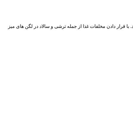
ا قرار دادن مخلفات غذا از جمله ترشی و سالاد در لگن های میز