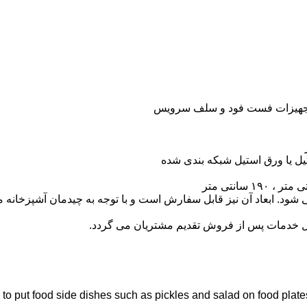
، تجهیزات فست فود و سلف سرویس
شود. ابعاد آن نیز قابل سفارش است و با توجه به چیدمان آشپزخانه می
ال خدمات پس از فروش تقدیم مشتریان می گردد.
s to put food side dishes such as pickles and salad on food plate