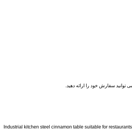
 توانید سفارش خود را ارائه دهید.
Industrial kitchen steel cinnamon table suitable for restaurant