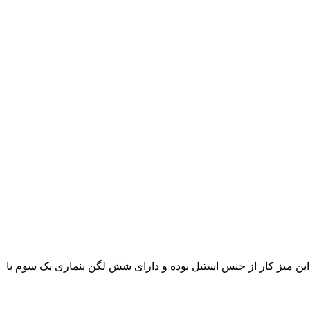
ین میز کار از جنس استیل بوده و دارای شش لگن بنماری یک سوم با